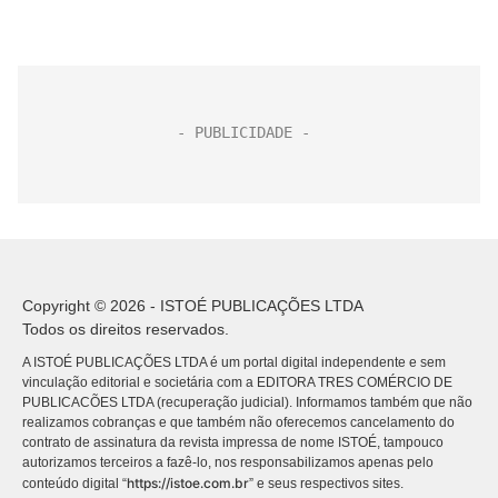
Copyright © 2026 - ISTOÉ PUBLICAÇÕES LTDA
Todos os direitos reservados.
A ISTOÉ PUBLICAÇÕES LTDA é um portal digital independente e sem
vinculação editorial e societária com a EDITORA TRES COMÉRCIO DE
PUBLICACÕES LTDA (recuperação judicial). Informamos também que não
realizamos cobranças e que também não oferecemos cancelamento do
contrato de assinatura da revista impressa de nome ISTOÉ, tampouco
autorizamos terceiros a fazê-lo, nos responsabilizamos apenas pelo
https://istoe.com.br
conteúdo digital “
” e seus respectivos sites.