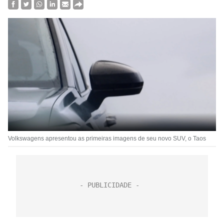
Volkswagens apresentou as primeiras imagens de seu novo SUV, o Taos