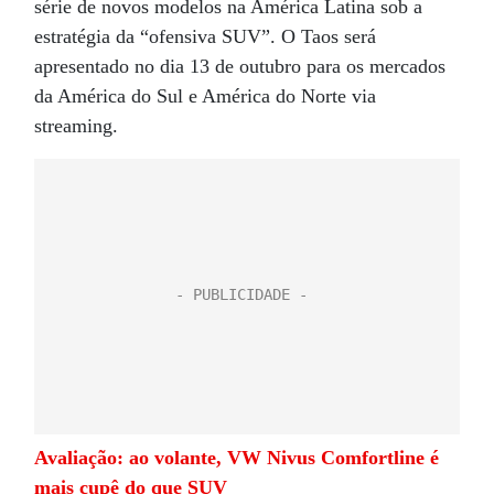
série de novos modelos na América Latina sob a
estratégia da “ofensiva SUV”. O Taos será
apresentado no dia 13 de outubro para os mercados
da América do Sul e América do Norte via
streaming.
Avaliação: ao volante, VW Nivus Comfortline é
mais cupê do que SUV