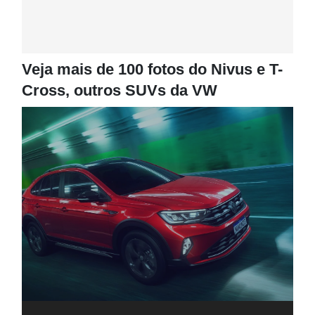
Veja mais de 100 fotos do Nivus e T-
Cross, outros SUVs da VW