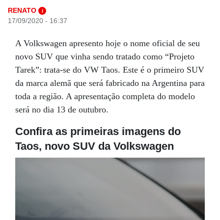
RENATO
i
17/09/2020 - 16:37
A Volkswagen apresento hoje o nome oficial de seu
novo SUV que vinha sendo tratado como “Projeto
Tarek”: trata-se do VW Taos. Este é o primeiro SUV
da marca alemã que será fabricado na Argentina para
toda a região. A apresentação completa do modelo
será no dia 13 de outubro.
Confira as primeiras imagens do
Taos, novo SUV da Volkswagen