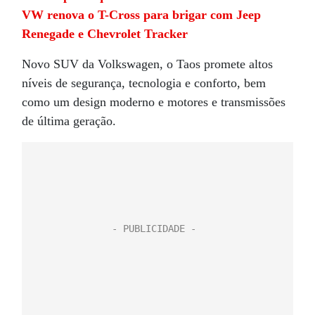
VW renova o T-Cross para brigar com Jeep
Renegade e Chevrolet Tracker
Novo SUV da Volkswagen, o Taos promete altos
níveis de segurança, tecnologia e conforto, bem
como um design moderno e motores e transmissões
de última geração.