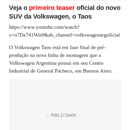
Veja o
primeiro teaser
oficial do novo
SUV da Volkswagen, o Taos
https://www.youtube.com/watch?
v=o7Dz741Wir0&ab_channel=volkswagenargoficial
O Volkswagen Taos está em fase final de pré-
produção na nova linha de montagem que a
Volkswagen Argentina possui em seu Centro
Industrial de General Pacheco, em Buenos Aires.