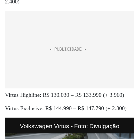
2.400)
Virtus Highline: R$ 130.030 – R$ 133.990 (+ 3.960)
Virtus Exclusive: R$ 144.990 – R$ 147.790 (+ 2.800)
Volkswagen Virtus - Foto: Divulgação