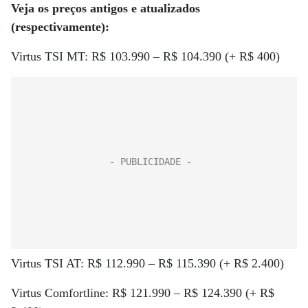
Veja os preços antigos e atualizados
(respectivamente):
Virtus TSI MT: R$ 103.990 – R$ 104.390 (+ R$ 400)
Virtus TSI AT: R$ 112.990 – R$ 115.390 (+ R$ 2.400)
Virtus Comfortline: R$ 121.990 – R$ 124.390 (+ R$