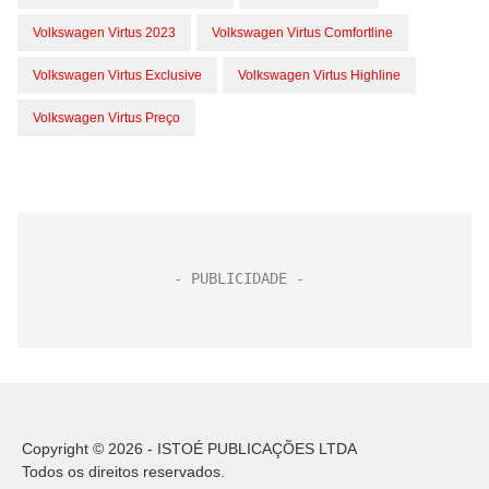
Volkswagen Virtus 2023
Volkswagen Virtus Comfortline
Volkswagen Virtus Exclusive
Volkswagen Virtus Highline
Volkswagen Virtus Preço
Copyright © 2026 - ISTOÉ PUBLICAÇÕES LTDA
Todos os direitos reservados.