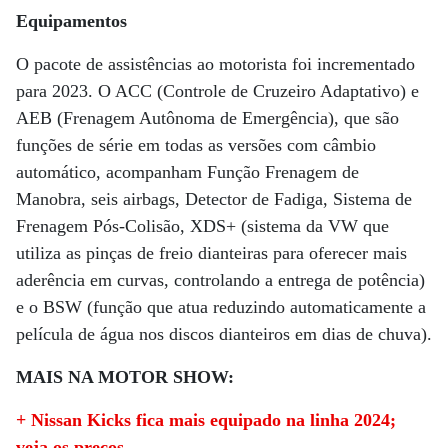
Equipamentos
O pacote de assistências ao motorista foi incrementado
para 2023. O ACC (Controle de Cruzeiro Adaptativo) e
AEB (Frenagem Autônoma de Emergência), que são
funções de série em todas as versões com câmbio
automático, acompanham Função Frenagem de
Manobra, seis airbags, Detector de Fadiga, Sistema de
Frenagem Pós-Colisão, XDS+ (sistema da VW que
utiliza as pinças de freio dianteiras para oferecer mais
aderência em curvas, controlando a entrega de potência)
e o BSW (função que atua reduzindo automaticamente a
película de água nos discos dianteiros em dias de chuva).
MAIS NA MOTOR SHOW:
+ Nissan Kicks fica mais equipado na linha 2024;
veja os preços