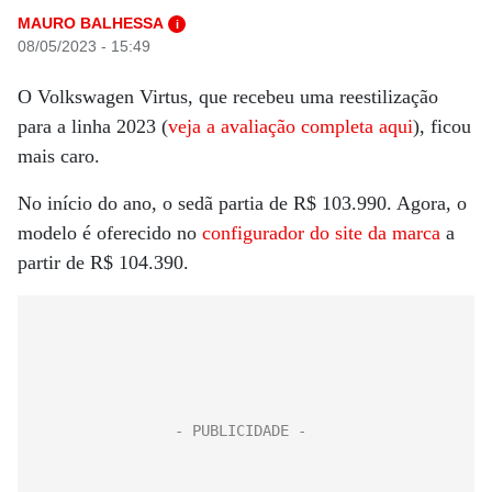
MAURO BALHESSA
i
08/05/2023 - 15:49
O Volkswagen Virtus, que recebeu uma reestilização
para a linha 2023 (
veja a avaliação completa aqui
), ficou
mais caro.
No início do ano, o sedã partia de R$ 103.990. Agora, o
modelo é oferecido no
configurador do site da marca
a
partir de R$ 104.390.