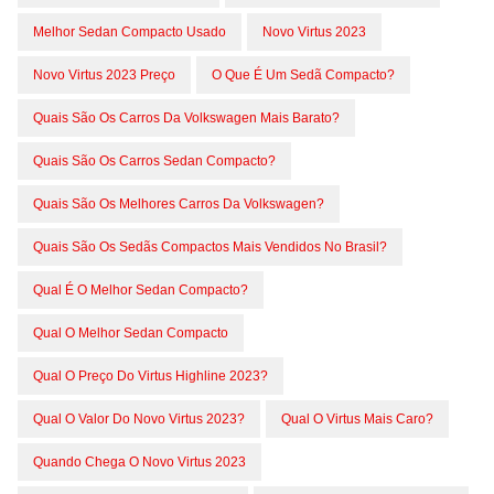
Melhor Sedan Compacto Usado
Novo Virtus 2023
Novo Virtus 2023 Preço
O Que É Um Sedã Compacto?
Quais São Os Carros Da Volkswagen Mais Barato?
Quais São Os Carros Sedan Compacto?
Quais São Os Melhores Carros Da Volkswagen?
Quais São Os Sedãs Compactos Mais Vendidos No Brasil?
Qual É O Melhor Sedan Compacto?
Qual O Melhor Sedan Compacto
Qual O Preço Do Virtus Highline 2023?
Qual O Valor Do Novo Virtus 2023?
Qual O Virtus Mais Caro?
Quando Chega O Novo Virtus 2023