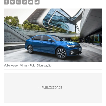
Volkswagen Virtus - Foto: Divulgação