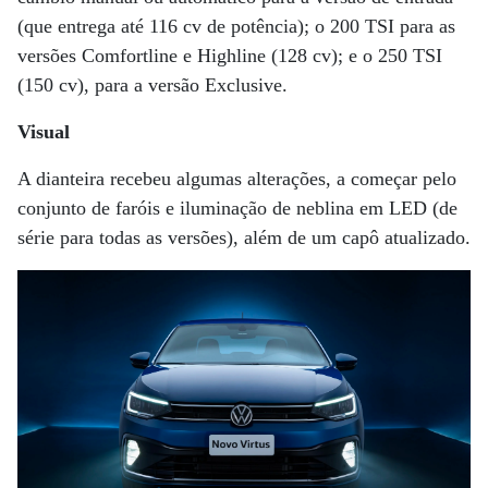
(que entrega até 116 cv de potência); o 200 TSI para as
versões Comfortline e Highline (128 cv); e o 250 TSI
(150 cv), para a versão Exclusive.
Visual
A dianteira recebeu algumas alterações, a começar pelo
conjunto de faróis e iluminação de neblina em LED (de
série para todas as versões), além de um capô atualizado.