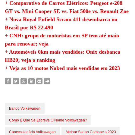
+ Comparativo de Carros Elétricos: Peugeot e-208
GT vs. Mini Cooper SE vs. Fiat 500e vs. Renault Zoe
+ Nova Royal Enfield Scram 411 desembarca no
Brasil por R$ 22.490
+ CNH: grupo de motoristas em SP tem até maio
para renovar; veja
+ Automóveis 0km mais vendidos: Onix desbanca
HB20; veja o ranking
+ Veja as 10 motos Naked mais vendidas em 2023
Banco Volkswagen
Como É Que Se Escreve O Nome Volkswagen?
Concessionária Volkswagen
Melhor Sedan Compacto 2023