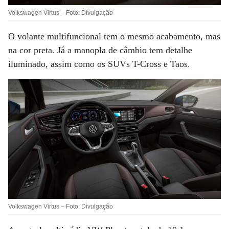
Volkswagen Virtus – Foto: Divulgação
O volante multifuncional tem o mesmo acabamento, mas
na cor preta. Já a manopla de câmbio tem detalhe
iluminado, assim como os SUVs T-Cross e Taos.
Volkswagen Virtus – Foto: Divulgação