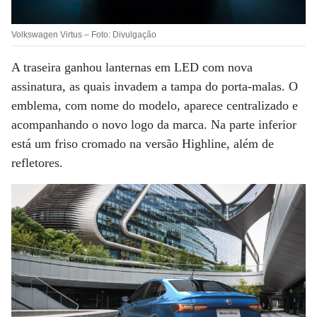
Volkswagen Virtus – Foto: Divulgação
A traseira ganhou lanternas em LED com nova
assinatura, as quais invadem a tampa do porta-malas. O
emblema, com nome do modelo, aparece centralizado e
acompanhando o novo logo da marca. Na parte inferior
está um friso cromado na versão Highline, além de
refletores.