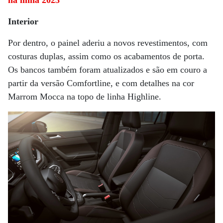
Interior
Por dentro, o painel aderiu a novos revestimentos, com
costuras duplas, assim como os acabamentos de porta.
Os bancos também foram atualizados e são em couro a
partir da versão Comfortline, e com detalhes na cor
Marrom Mocca na topo de linha Highline.