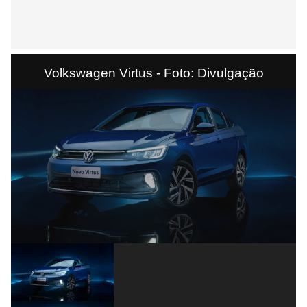
Volkswagen Virtus - Foto: Divulgação