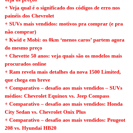
+ Veja qual é o significado dos códigos de erro nos
painéis dos Chevrolet
+ SUVs mais vendidos: motivos pra comprar (e pra
não comprar)
+ Kwid e Mobi: os 0km ‘menos caros’ partem agora
do mesmo preço
+ Chevette 50 anos: veja quais são os modelos mais
procurados online
+ Ram revela mais detalhes da nova 1500 Limited,
que chega em breve
+ Comparativo – desafio aos mais vendidos – SUVs
médios: Chevrolet Equinox vs. Jeep Compass
+ Comparativo – desafio aos mais vendidos: Honda
City Sedan vs. Chevrolet Onix Plus
+ Comparativo – desafio aos mais vendidos: Peugeot
208 vs. Hyundai HB20