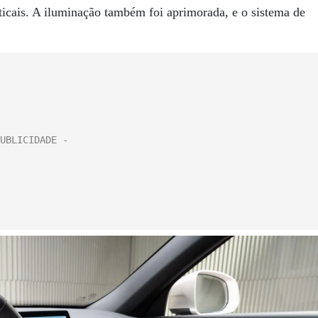
rticais. A iluminação também foi aprimorada, e o sistema de