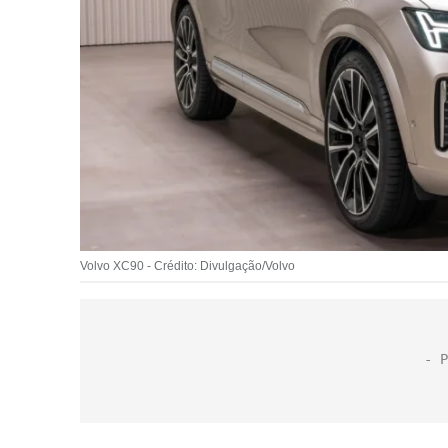
Volvo XC90 - Crédito: Divulgação/Volvo