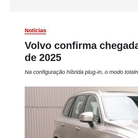
Notícias
Volvo confirma chegada
de 2025
Na configuração híbrida plug-in, o modo tota