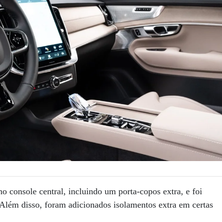
 console central, incluindo um porta-copos extra, e foi
 Além disso, foram adicionados isolamentos extra em certas