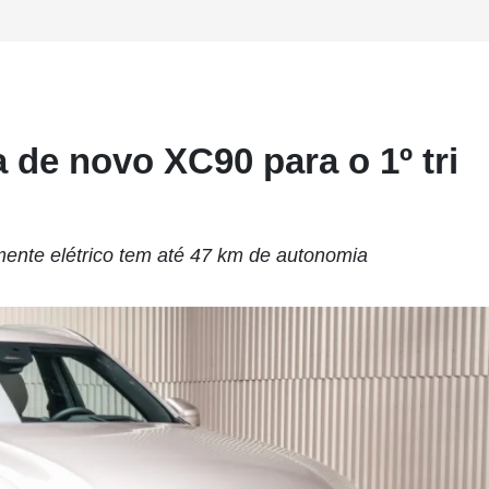
 de novo XC90 para o 1º tri
lmente elétrico tem até 47 km de autonomia