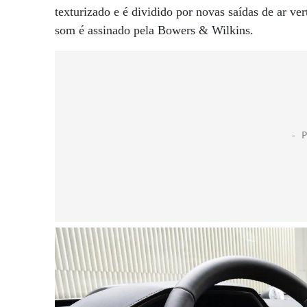
texturizado e é dividido por novas saídas de ar ve
som é assinado pela Bowers & Wilkins.