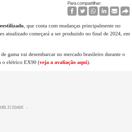
Para compartilhar:
estilizado
, que conta com mudanças principalmente no
res atualizado começará a ser produzido no final de 2024, em
de gama vai desembarcar no mercado brasileiro durante o
m o elétrico EX90 (
veja a avaliação aqui
).