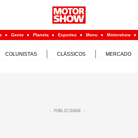
e
Gente
Planeta
Esportes
Menu
Motorshow
COLUNISTAS
CLÁSSICOS
MERCADO