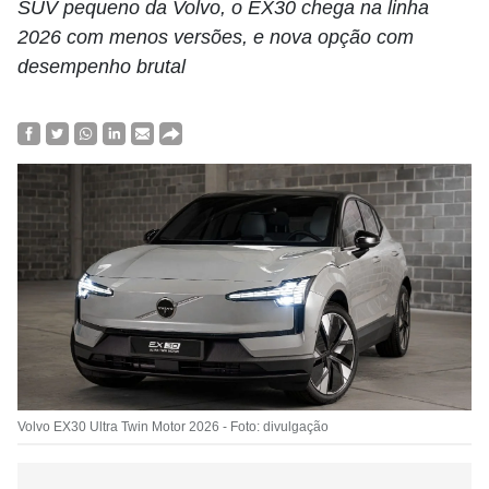
SUV pequeno da Volvo, o EX30 chega na linha
2026 com menos versões, e nova opção com
desempenho brutal
Volvo EX30 Ultra Twin Motor 2026 - Foto: divulgação