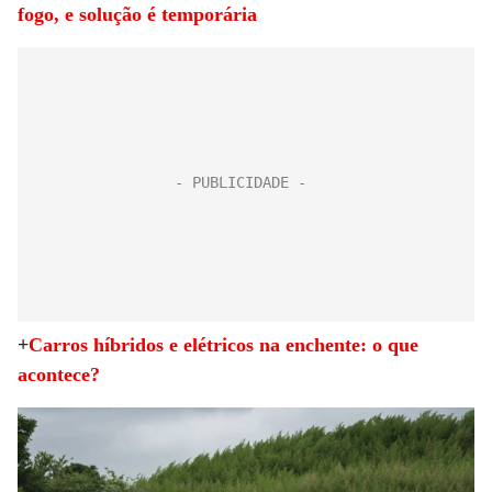
fogo, e solução é temporária
+
Carros híbridos e elétricos na enchente: o que
acontece?