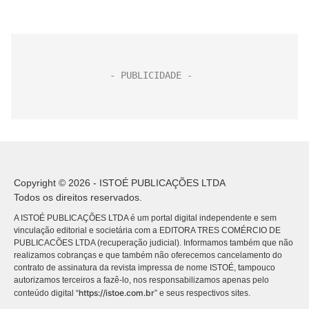
Copyright © 2026 - ISTOÉ PUBLICAÇÕES LTDA
Todos os direitos reservados.
A ISTOÉ PUBLICAÇÕES LTDA é um portal digital independente e sem
vinculação editorial e societária com a EDITORA TRES COMÉRCIO DE
PUBLICACÕES LTDA (recuperação judicial). Informamos também que não
realizamos cobranças e que também não oferecemos cancelamento do
contrato de assinatura da revista impressa de nome ISTOÉ, tampouco
autorizamos terceiros a fazê-lo, nos responsabilizamos apenas pelo
https://istoe.com.br
conteúdo digital “
” e seus respectivos sites.