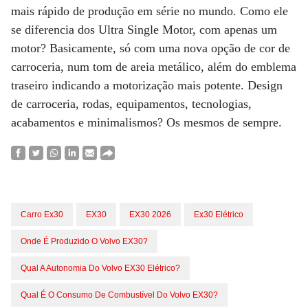
mais rápido de produção em série no mundo. Como ele
se diferencia dos Ultra Single Motor, com apenas um
motor? Basicamente, só com uma nova opção de cor de
carroceria, num tom de areia metálico, além do emblema
traseiro indicando a motorização mais potente. Design
de carroceria, rodas, equipamentos, tecnologias,
acabamentos e minimalismos? Os mesmos de sempre.
Carro Ex30
EX30
EX30 2026
Ex30 Elétrico
Onde É Produzido O Volvo EX30?
Qual A Autonomia Do Volvo EX30 Elétrico?
Qual É O Consumo De Combustível Do Volvo EX30?