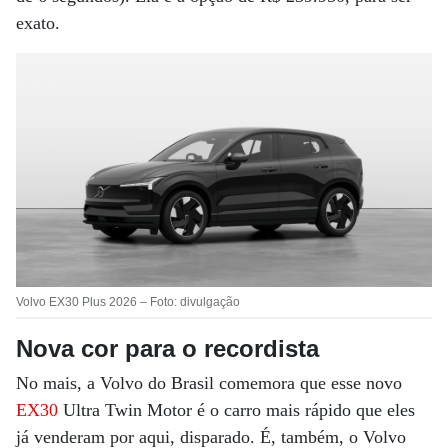
exato.
Volvo EX30 Plus 2026 – Foto: divulgação
Nova cor para o recordista
No mais, a Volvo do Brasil comemora que esse novo
EX30
Ultra Twin Motor é o carro mais rápido que eles
já venderam por aqui, disparado. É, também, o Volvo