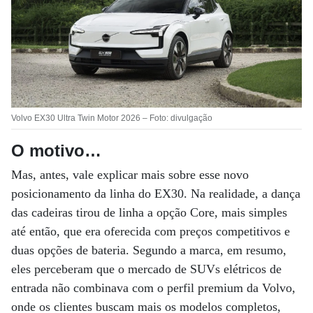
Volvo EX30 Ultra Twin Motor 2026 – Foto: divulgação
O motivo…
Mas, antes, vale explicar mais sobre esse novo
posicionamento da linha do EX30. Na realidade, a dança
das cadeiras tirou de linha a opção Core, mais simples
até então, que era oferecida com preços competitivos e
duas opções de bateria. Segundo a marca, em resumo,
eles perceberam que o mercado de SUVs elétricos de
entrada não combinava com o perfil premium da Volvo,
onde os clientes buscam mais os modelos completos,