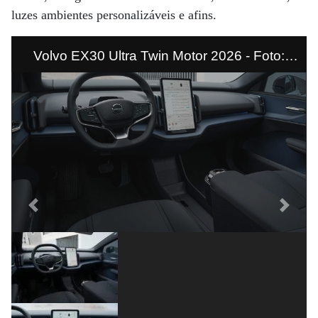
luzes ambientes personalizáveis e afins.
Volvo EX30 Ultra Twin Motor 2026 - Foto:
divulgação
Previous
Next