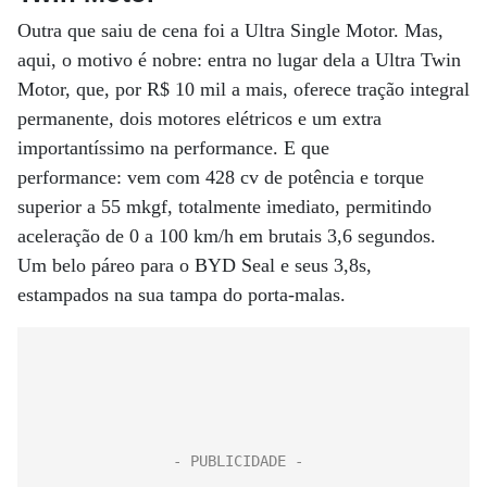
Outra que saiu de cena foi a Ultra Single Motor. Mas,
aqui, o motivo é nobre: entra no lugar dela a Ultra Twin
Motor, que, por R$ 10 mil a mais, oferece tração integral
permanente, dois motores elétricos e um extra
importantíssimo na performance. E que
performance: vem com 428 cv de potência e torque
superior a 55 mkgf, totalmente imediato, permitindo
aceleração de 0 a 100 km/h em brutais 3,6 segundos.
Um belo páreo para o BYD Seal e seus 3,8s,
estampados na sua tampa do porta-malas.