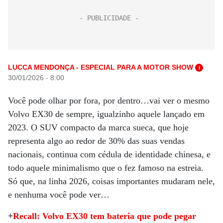
LUCCA MENDONÇA - ESPECIAL PARA A MOTOR SHOW
i
30/01/2026 - 8:00
Você pode olhar por fora, por dentro…vai ver o mesmo
Volvo EX30 de sempre, igualzinho aquele lançado em
2023. O SUV compacto da marca sueca, que hoje
representa algo ao redor de 30% das suas vendas
nacionais, continua com cédula de identidade chinesa, e
todo aquele minimalismo que o fez famoso na estreia.
Só que, na linha 2026, coisas importantes mudaram nele,
e nenhuma você pode ver…
+
Recall: Volvo EX30 tem bateria que pode pegar