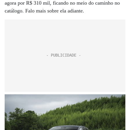
agora por R$ 310 mil, ficando no meio do caminho no
catálogo. Falo mais sobre ela adiante.