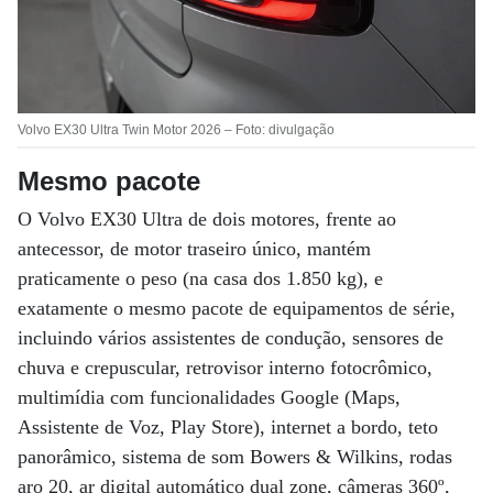
Volvo EX30 Ultra Twin Motor 2026 – Foto: divulgação
Mesmo pacote
O Volvo EX30 Ultra de dois motores, frente ao
antecessor, de motor traseiro único, mantém
praticamente o peso (na casa dos 1.850 kg), e
exatamente o mesmo pacote de equipamentos de série,
incluindo vários assistentes de condução, sensores de
chuva e crepuscular, retrovisor interno fotocrômico,
multimídia com funcionalidades Google (Maps,
Assistente de Voz, Play Store), internet a bordo, teto
panorâmico, sistema de som Bowers & Wilkins, rodas
aro 20, ar digital automático dual zone, câmeras 360º,