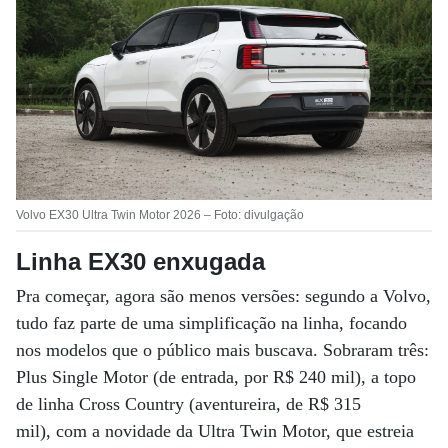
Volvo EX30 Ultra Twin Motor 2026 – Foto: divulgação
Linha EX30 enxugada
Pra começar, agora são menos versões: segundo a Volvo,
tudo faz parte de uma simplificação na linha, focando
nos modelos que o público mais buscava. Sobraram três:
Plus Single Motor (de entrada, por R$ 240 mil), a topo
de linha Cross Country (aventureira, de R$ 315
mil), com a novidade da Ultra Twin Motor, que estreia