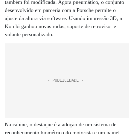
também foi modificada. Agora pneumático, o conjunto
desenvolvido em parceria com a Porsche permite o
ajuste da altura via software. Usando impressão 3D, a
Kombi ganhou novas rodas, suporte de retrovisor e
volante personalizado.
Na cabine, o destaque é a adoção de um sistema de
reconhecimento biométrico do motorista e um painel