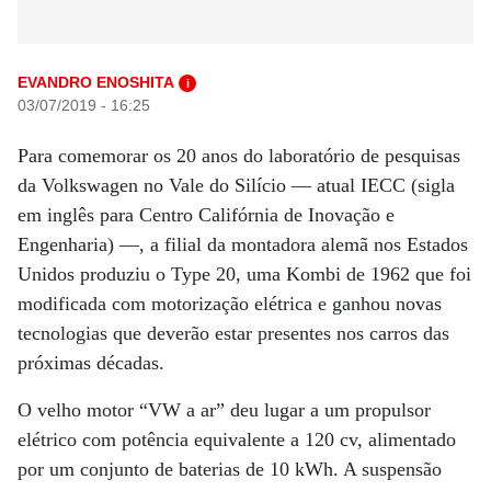
EVANDRO ENOSHITA
i
03/07/2019 - 16:25
Para comemorar os 20 anos do laboratório de pesquisas
da Volkswagen no Vale do Silício — atual IECC (sigla
em inglês para Centro Califórnia de Inovação e
Engenharia) —, a filial da montadora alemã nos Estados
Unidos produziu o Type 20, uma Kombi de 1962 que foi
modificada com motorização elétrica e ganhou novas
tecnologias que deverão estar presentes nos carros das
próximas décadas.
O velho motor “VW a ar” deu lugar a um propulsor
elétrico com potência equivalente a 120 cv, alimentado
por um conjunto de baterias de 10 kWh. A suspensão