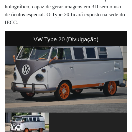
holográfico, capaz de gerar imagens em 3D sem o uso
de óculos especial. O Type 20 ficará exposto na sede do
IECC.
VW Type 20 (Divulgação)