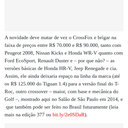
A novidade deve matar de vez o CrossFox e brigar na
faixa de preços entre R$ 70.000 e R$ 90.000, tanto com
Peugeot 2008, Nissan Kicks e Honda WR-V quanto com
Ford EcoSport, Renault Duster e – por que não? – as
versões básicas de Honda HR-V, Jeep Renegade e cia.
Assim, ele ainda deixaria espaço na linha da marca (até
os R$ 125.000 do Tiguan 1.4) para a versão final do T-
Roc, outro crossover – maior, com base e mecânica do
Golf –, mostrado aqui no Salão de São Paulo em 2014, e
que também pode ser feito no Brasil futuramente (leia
mais na edição 377 ou
bit.ly/2e0SDaR
).