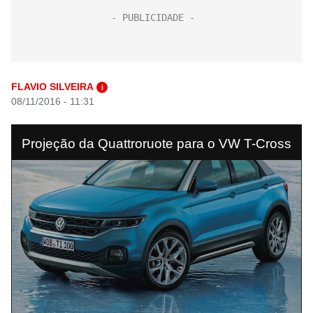
FLAVIO SILVEIRA
i
08/11/2016 - 11:31
Projeção da Quattroruote para o VW T-Cross