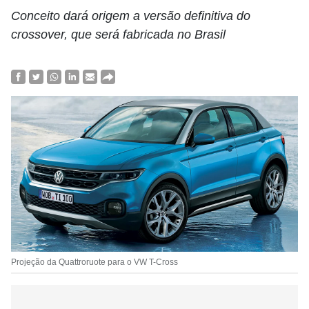
Conceito dará origem a versão definitiva do
crossover, que será fabricada no Brasil
Projeção da Quattroruote para o VW T-Cross