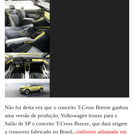
Não foi desta vez que o conceito T-Cross Breeze ganhou
uma versão de produção. Volkswagen trouxe para o
Salão de SP o conceito T-Cross Breeze, que dará origem
a crossover fabricado no Brasil,
conforme adiantado em