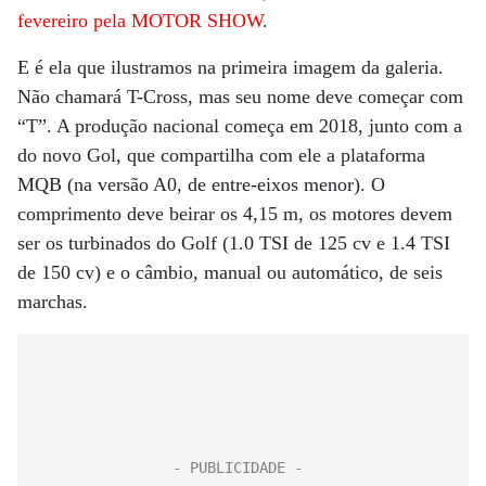
fevereiro pela MOTOR SHOW
.
E é ela que ilustramos na primeira imagem da galeria.
Não chamará T-Cross, mas seu nome deve começar com
“T”. A produção nacional começa em 2018, junto com a
do novo Gol, que compartilha com ele a plataforma
MQB (na versão A0, de entre-eixos menor). O
comprimento deve beirar os 4,15 m, os motores devem
ser os turbinados do Golf (1.0 TSI de 125 cv e 1.4 TSI
de 150 cv) e o câmbio, manual ou automático, de seis
marchas.