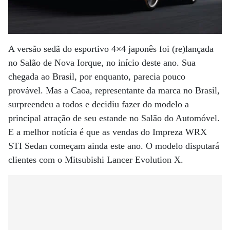
A versão sedã do esportivo 4×4 japonês foi (re)lançada
no Salão de Nova Iorque, no início deste ano. Sua
chegada ao Brasil, por enquanto, parecia pouco
provável. Mas a Caoa, representante da marca no Brasil,
surpreendeu a todos e decidiu fazer do modelo a
principal atração de seu estande no Salão do Automóvel.
E a melhor notícia é que as vendas do Impreza WRX
STI Sedan começam ainda este ano. O modelo disputará
clientes com o Mitsubishi Lancer Evolution X.