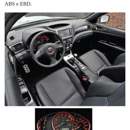
ABS e EBD.