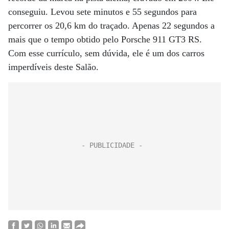
conseguiu. Levou sete minutos e 55 segundos para
percorrer os 20,6 km do traçado. Apenas 22 segundos a
mais que o tempo obtido pelo Porsche 911 GT3 RS.
Com esse currículo, sem dúvida, ele é um dos carros
imperdíveis deste Salão.