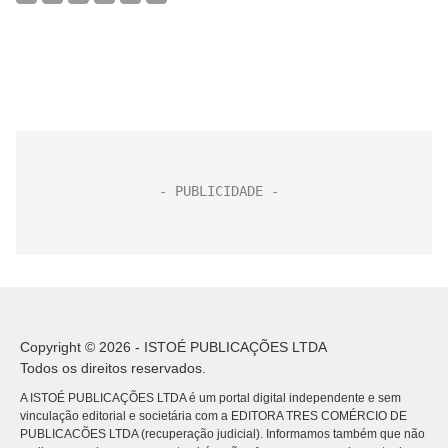
Copyright © 2026 - ISTOÉ PUBLICAÇÕES LTDA
Todos os direitos reservados.
A ISTOÉ PUBLICAÇÕES LTDA é um portal digital independente e sem
vinculação editorial e societária com a EDITORA TRES COMÉRCIO DE
PUBLICACÕES LTDA (recuperação judicial). Informamos também que não