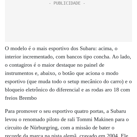
O modelo é o mais esportivo dos Subaru: acima, o
interior incrementado, com bancos tipo concha. Ao lado,
o contagiros é o maior destaque no painel de
instrumentos e, abaixo, o botão que aciona o modo
esportivo (que muda todo o setup mecânico do carro) e o
bloqueio eletrônico do diferencial e as rodas aro 18 com
freios Brembo
Para promover o seu esportivo quatro portas, a Subaru
levou o renomado piloto de rali Tommi Makinen para o
circuito de Nürburgring, com a missão de bater o
recorde da marca na pista alemã, cravado em 2004. Ele